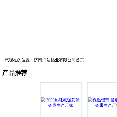
您现在的位置：济南润达铝业有限公司首页
产品推荐