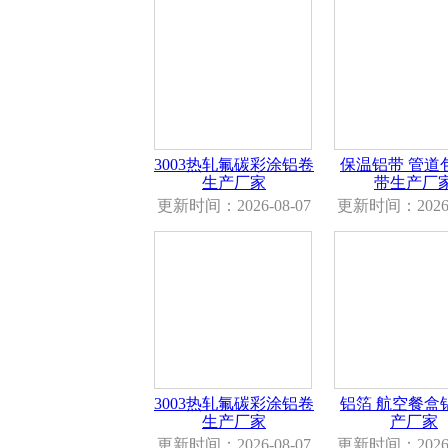
3003热轧氟碳彩涂铝卷
保温铝带 管道
生产厂家
带生产厂
更新时间：2026-08-07
更新时间：2026-
3003热轧氟碳彩涂铝卷
铝箔 航空餐盒
生产厂家
产厂家
更新时间：2026-08-07
更新时间：2026-