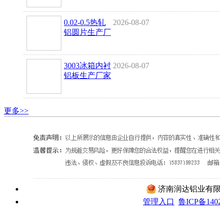
0.02-0.5热轧
2026-08-07
铝圆片生产厂
家
3003冰箱内衬
2026-08-07
铝板生产厂家
更多>>
济南润达铝业有限公
管理入口
鲁ICP备1402