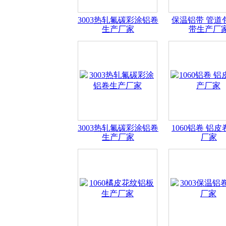
3003热轧氟碳彩涂铝卷
保温铝带 管道
生产厂家
带生产厂
3003热轧氟碳彩涂铝卷
1060铝卷 铝
生产厂家
厂家