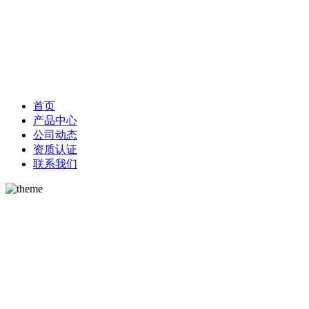
首页
产品中心
公司动态
资质认证
联系我们